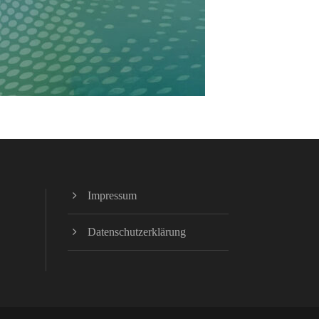
Impressum
Datenschutzerklärung