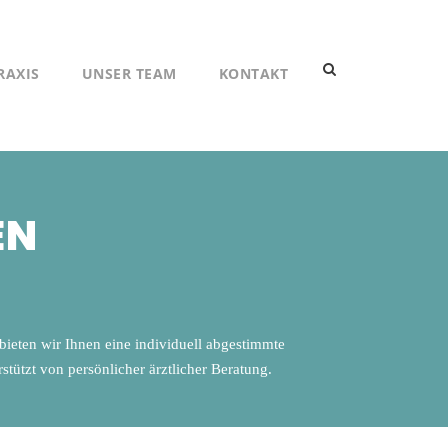
RAXIS
UNSER TEAM
KONTAKT
EN
 bieten wir Ihnen eine individuell abgestimmte
ützt von persönlicher ärztlicher Beratung.