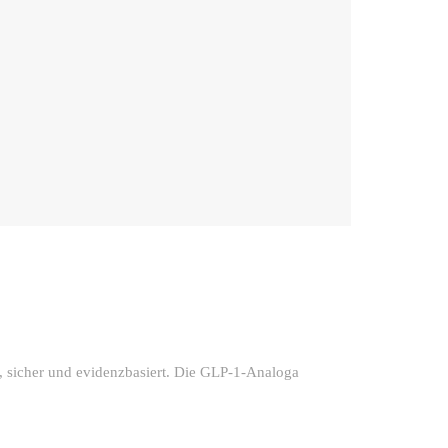
, sicher und evidenzbasiert. Die GLP-1-Analoga