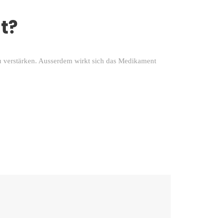
t?
zu verstärken. Ausserdem wirkt sich das Medikament