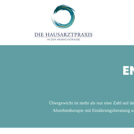
E
Übergewicht ist mehr als nur eine Zahl auf de
Abnehmtherapie mit Ernährungsberatung und